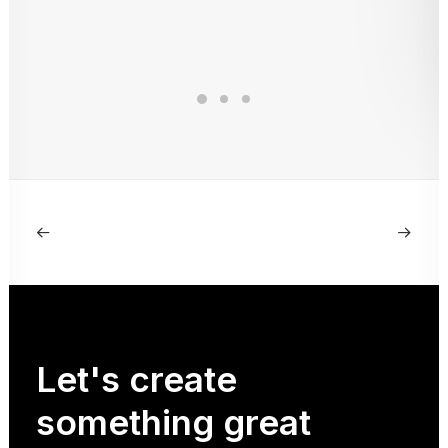
Let's
create
something
great