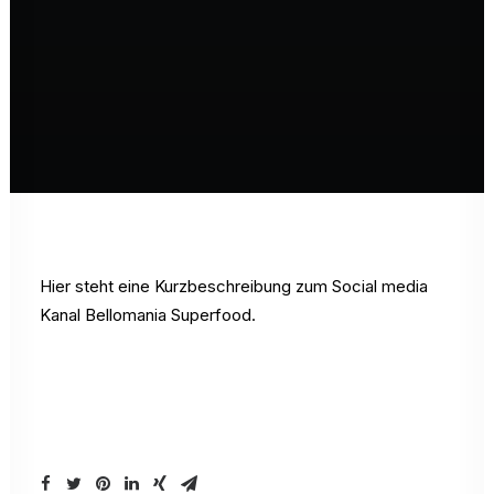
Hier steht eine Kurzbeschreibung zum Social media
Kanal Bellomania Superfood.