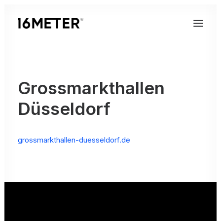
Grossmarkthallen
Düsseldorf
grossmarkthallen-duesseldorf.de