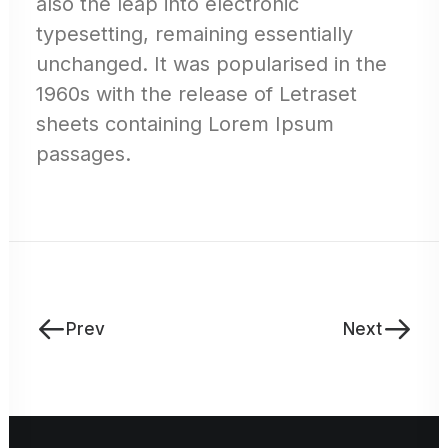
also the leap into electronic
typesetting, remaining essentially
unchanged. It was popularised in the
1960s with the release of Letraset
sheets containing Lorem Ipsum
passages.
Prev
Next