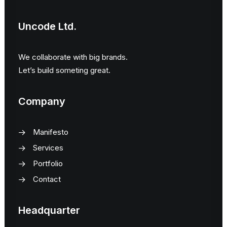
Uncode Ltd.
We collaborate with big brands.
Let’s build someting great.
Company
Manifesto
Services
Portfolio
Contact
Headquarter