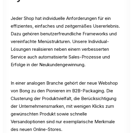
Jeder Shop hat individuelle Anforderungen für ein
effizientes, einfaches und zeitgemäßes Usererlebnis.
Dazu gehören benutzerfreundliche Frameworks und
vereinfachte Menüstrukturen. Unsere Individual-
Lösungen realisieren neben einem verbesserten
Service auch automatisierte Sales-Prozesse und
Erfolge in der Neukundengewinnung.
In einer analogen Branche gehört der neue Webshop
von Bong zu den Pionieren im B2B-Packaging. Die
Clusterung der Produktvielfalt, die Berücksichtigung
der Unternehmensmarken, mit wenigen Klicks zum
gewünschten Produkt sowie schnelle
Versandoptionen sind nur exemplarische Merkmale
des neuen Online-Stores.