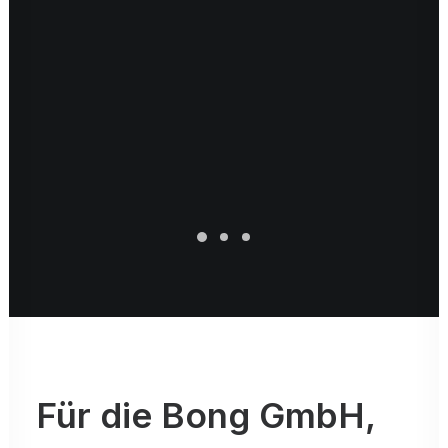
Für die Bong GmbH,