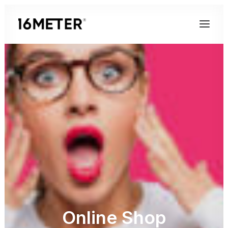
Online Shop