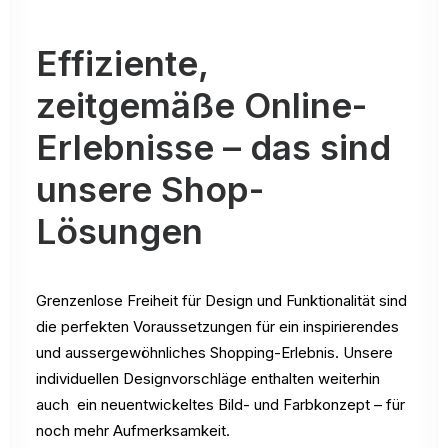
Effiziente,
zeitgemäße Online-
Erlebnisse – das sind
unsere Shop-
Lösungen
Grenzenlose Freiheit für Design und Funktionalität sind
die perfekten Voraussetzungen für ein inspirierendes
und aussergewöhnliches Shopping-Erlebnis. Unsere
individuellen Designvorschläge enthalten weiterhin
auch ein neuentwickeltes Bild- und Farbkonzept – für
noch mehr Aufmerksamkeit.