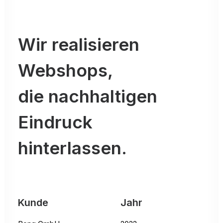
Wir realisieren
Webshops,
die nachhaltigen
Eindruck
hinterlassen.
Kunde
Jahr