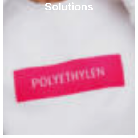
Solutions