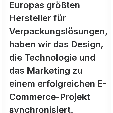
Europas größten
Hersteller für
Verpackungslösungen,
haben wir das Design,
die Technologie und
das Marketing zu
einem erfolgreichen E-
Commerce-Projekt
synchronisiert.