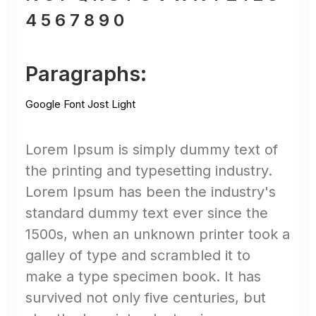
4 5 6 7 8 9 0
Paragraphs:
Google Font Jost Light
Lorem Ipsum is simply dummy text of
the printing and typesetting industry.
Lorem Ipsum has been the industry's
standard dummy text ever since the
1500s, when an unknown printer took a
galley of type and scrambled it to
make a type specimen book. It has
survived not only five centuries, but