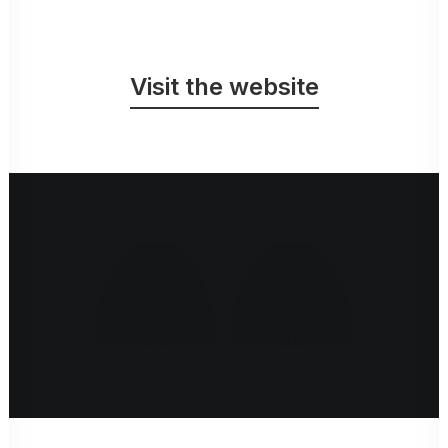
Visit the website